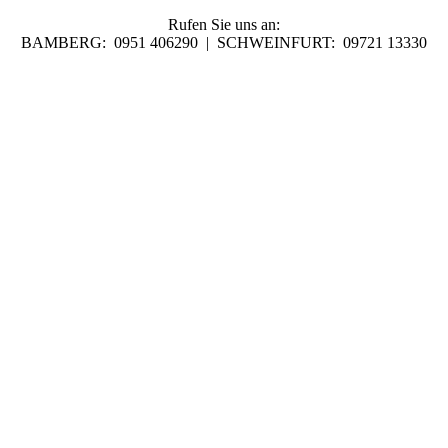
Rufen Sie uns an:
BAMBERG: 0951 406290 | SCHWEINFURT: 09721 13330