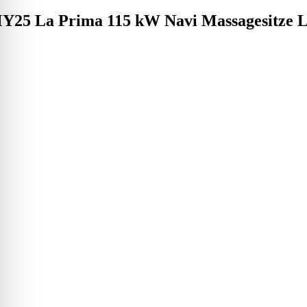
Y25 La Prima 115 kW Navi Massagesitze 